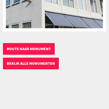
ROUTE NAAR MONUMENT
BEKIJK ALLE MONUMENTEN