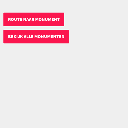
ROUTE NAAR MONUMENT
BEKIJK ALLE MONUMENTEN