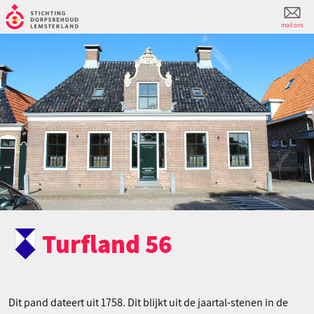
mail ons
Turfland 56
Dit pand dateert uit 1758. Dit blijkt uit de jaartal-stenen in de