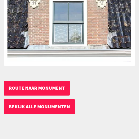
ROUTE NAAR MONUMENT
BEKIJK ALLE MONUMENTEN