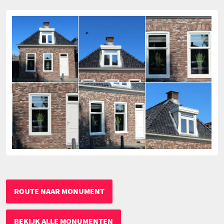
ROUTE NAAR MONUMENT
BEKIJK ALLE MONUMENTEN