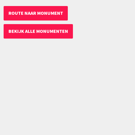
ROUTE NAAR MONUMENT
BEKIJK ALLE MONUMENTEN