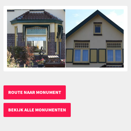
ROUTE NAAR MONUMENT
BEKIJK ALLE MONUMENTEN