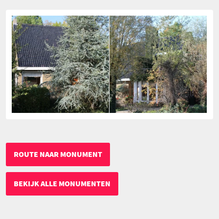
ROUTE NAAR MONUMENT
BEKIJK ALLE MONUMENTEN