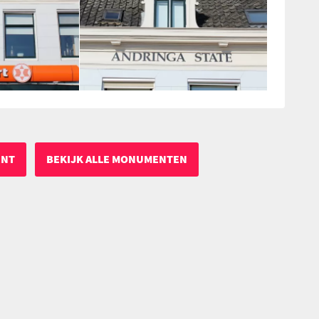
ENT
BEKIJK ALLE MONUMENTEN