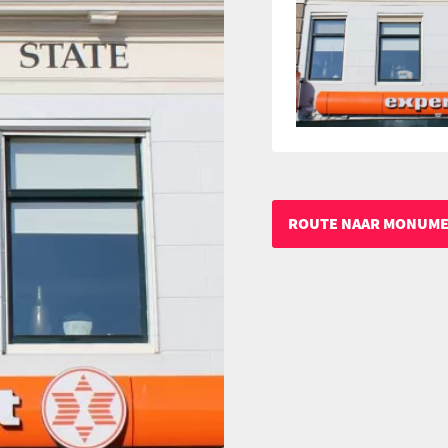
ROUTE NAAR MONUM