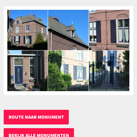
ROUTE NAAR MONUMENT
BEKIJK ALLE MONUMENTEN