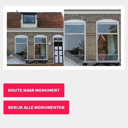
ROUTE NAAR MONUMENT
BEKIJK ALLE MONUMENTEN