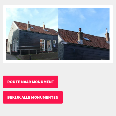
ROUTE NAAR MONUMENT
BEKIJK ALLE MONUMENTEN