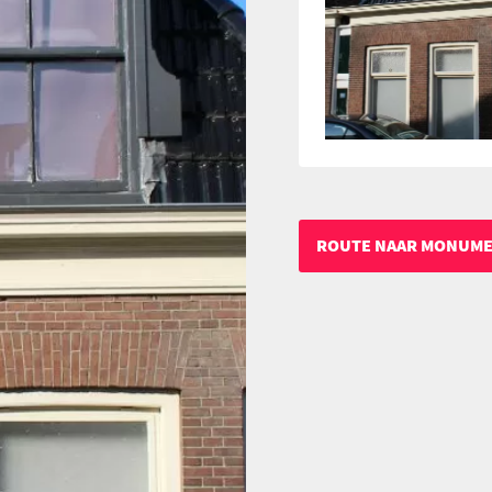
ROUTE NAAR MONUM