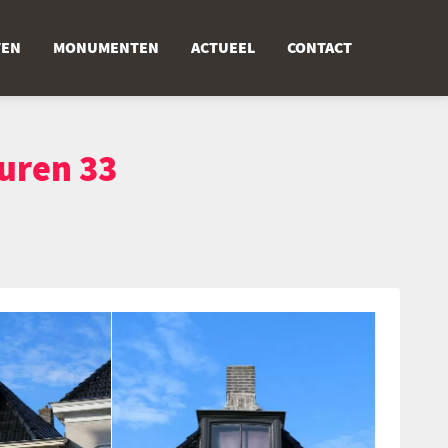
TEN
MONUMENTEN
ACTUEEL
CONTACT
uren 33