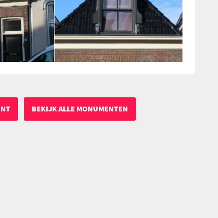
ENT
BEKIJK ALLE MONUMENTEN