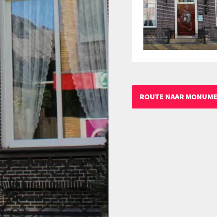
ROUTE NAAR MONUM