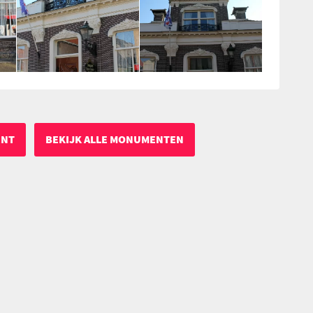
ENT
BEKIJK ALLE MONUMENTEN