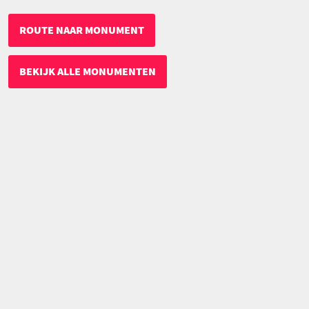
ROUTE NAAR MONUMENT
BEKIJK ALLE MONUMENTEN