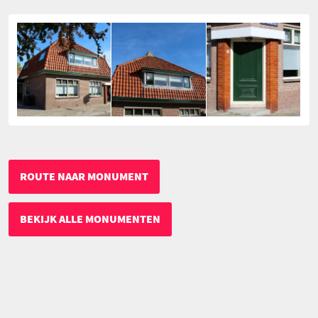
ROUTE NAAR MONUMENT
BEKIJK ALLE MONUMENTEN