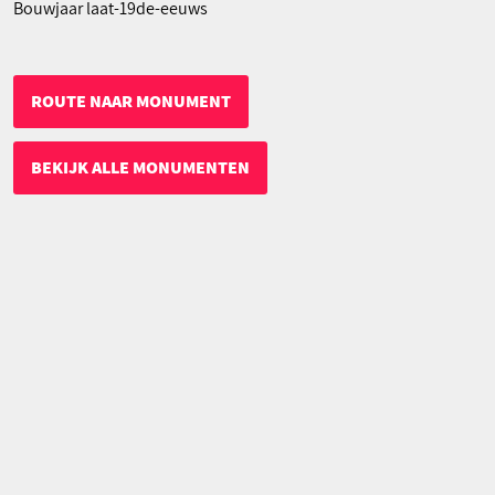
Bouwjaar laat-19de-eeuws
ROUTE NAAR MONUMENT
BEKIJK ALLE MONUMENTEN