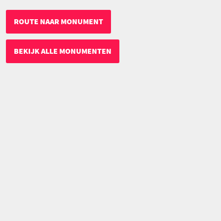
ROUTE NAAR MONUMENT
BEKIJK ALLE MONUMENTEN