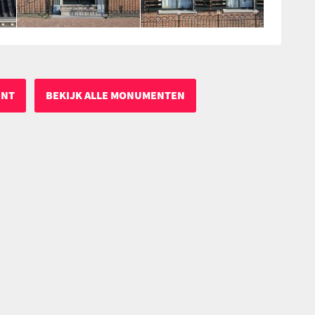
ENT
BEKIJK ALLE MONUMENTEN