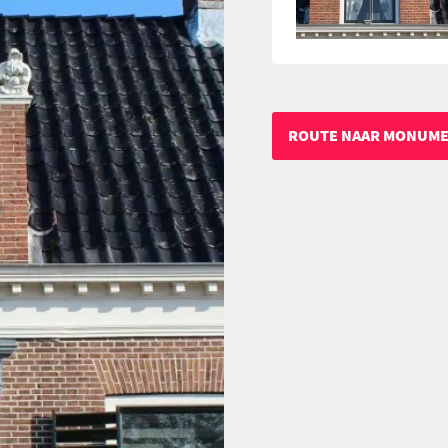
ROUTE NAAR MONUM