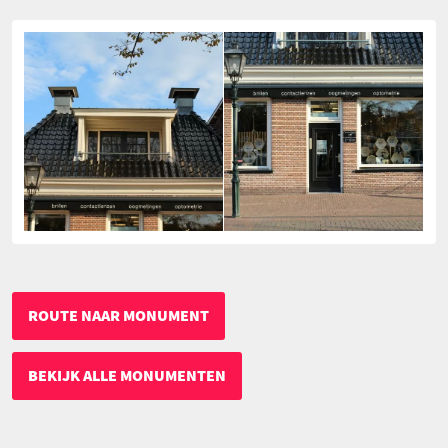
ROUTE NAAR MONUMENT
BEKIJK ALLE MONUMENTEN