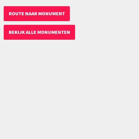
ROUTE NAAR MONUMENT
BEKIJK ALLE MONUMENTEN