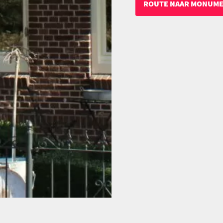
ROUTE NAAR MONUM