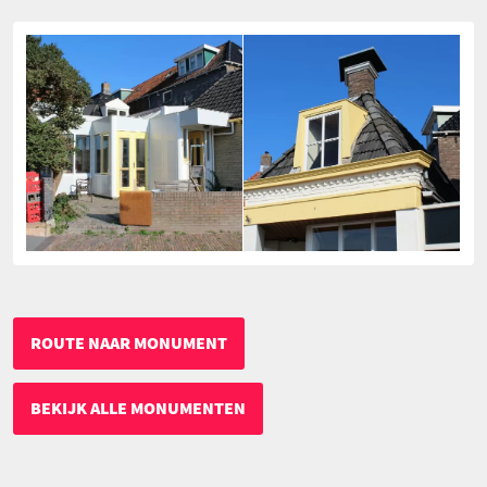
ROUTE NAAR MONUMENT
BEKIJK ALLE MONUMENTEN