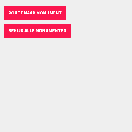
ROUTE NAAR MONUMENT
BEKIJK ALLE MONUMENTEN