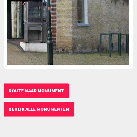
ROUTE NAAR MONUMENT
BEKIJK ALLE MONUMENTEN