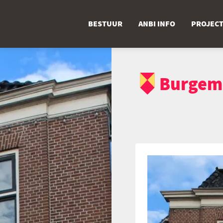
BESTUUR
ANBI INFO
PROJEC
Burgeme