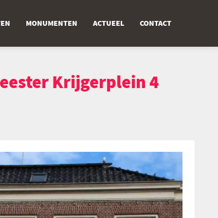
TEN
MONUMENTEN
ACTUEEL
CONTACT
ester Krijgerplein 4