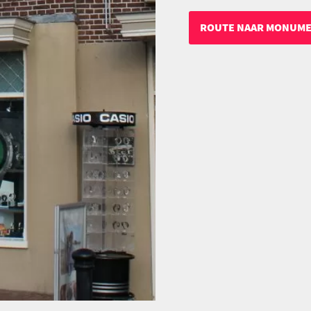
ROUTE NAAR MONUM