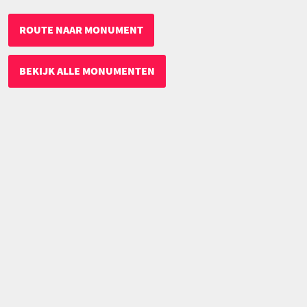
ROUTE NAAR MONUMENT
BEKIJK ALLE MONUMENTEN