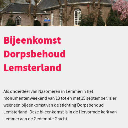
Bijeenkomst
Dorpsbehoud
Lemsterland
Als onderdeel van Nazomeren in Lemmer in het
monumentenweekend van 13 tot en met 15 september, is er
weer een bijeenkomst van de stichting Dorpsbehoud
Lemsterland. Deze bijeenkomst is in de Hervormde kerk van
Lemmer aan de Gedempte Gracht.